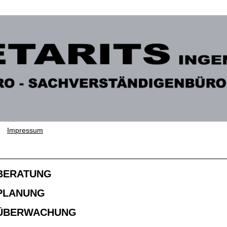
Impressum
 BERATUNG
 PLANUNG
 ÜBERWACHUNG