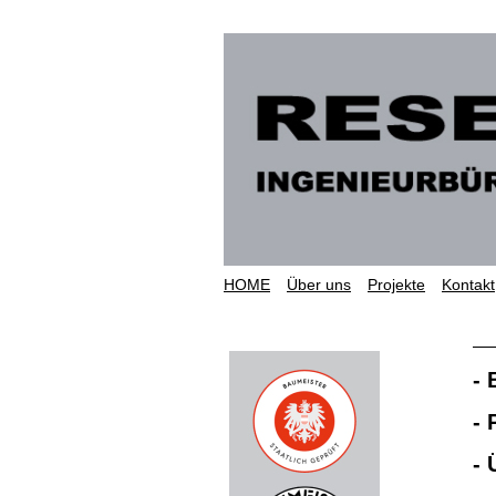
HOME
Über uns
Projekte
Kontakt
-
-
-